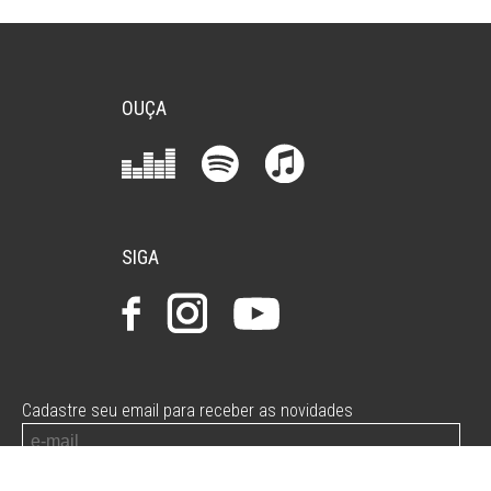
OUÇA
SIGA
Cadastre seu email para receber as novidades