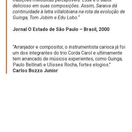
delicioso em suas composições. Assim, Saraiva dá
continuidade à letra villalobiana na rota da evolução de
Guinga, Tom Jobim e Edu Lobo.
“
Jornal O Estado de São Paulo – Brasil, 2000
“Arranjador e compositor, o instrumentista carioca já foi
um dos integrantes do trio Corda Carol e ultimamente
tem arrancado de músicos experientes, como Guinga,
Paulo Bellinati e Ulisses Rocha, fortes elogios.”
Carlos Bozzo Junior